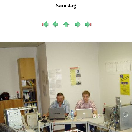
Samstag